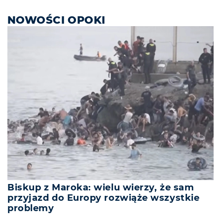
NOWOŚCI OPOKI
Biskup z Maroka: wielu wierzy, że sam
przyjazd do Europy rozwiąże wszystkie
problemy