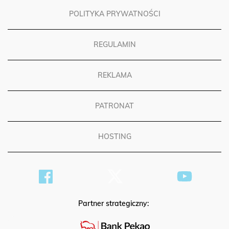
POLITYKA PRYWATNOŚCI
REGULAMIN
REKLAMA
PATRONAT
HOSTING
Partner strategiczny: