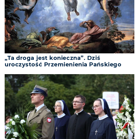
„Ta droga jest konieczna”. Dziś
uroczystość Przemienienia Pańskiego