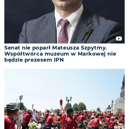
Senat nie poparł Mateusza Szpytmy.
Współtwórca muzeum w Markowej nie
będzie prezesem IPN