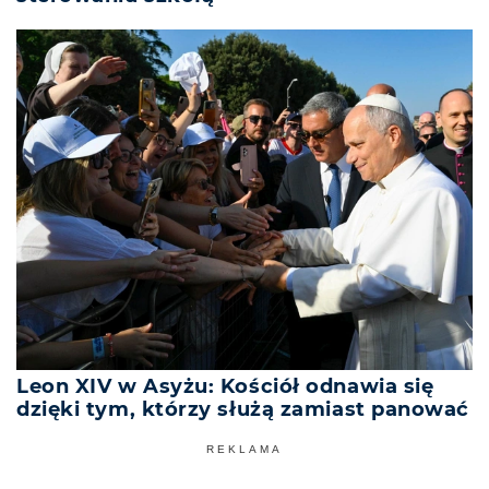
Leon XIV w Asyżu: Kościół odnawia się
dzięki tym, którzy służą zamiast panować
REKLAMA