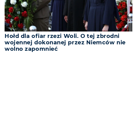
Hołd dla ofiar rzezi Woli. O tej zbrodni
wojennej dokonanej przez Niemców nie
wolno zapomnieć