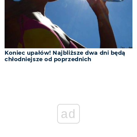
Koniec upałów! Najbliższe dwa dni będą
chłodniejsze od poprzednich
REKLAMA