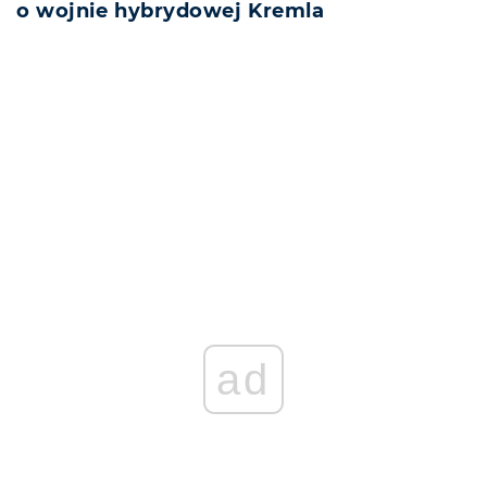
o wojnie hybrydowej Kremla
REKLAMA