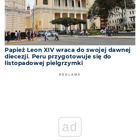
Papież Leon XIV wraca do swojej dawnej
diecezji. Peru przygotowuje się do
listopadowej pielgrzymki
REKLAMA
ad