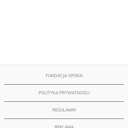
FUNDACJA OPOKA
POLITYKA PRYWATNOŚCI
REGULAMIN
REKLAMA