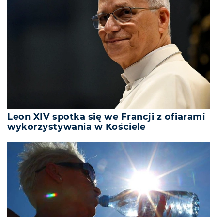
Leon XIV spotka się we Francji z ofiarami
wykorzystywania w Kościele