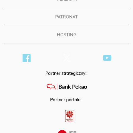
PATRONAT
HOSTING
Partner strategiczny:
Partner portalu: