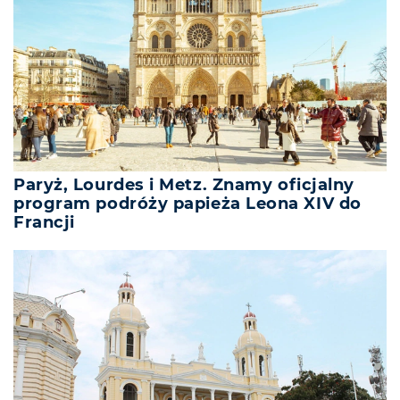
Paryż, Lourdes i Metz. Znamy oficjalny
program podróży papieża Leona XIV do
Francji