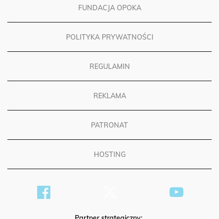
FUNDACJA OPOKA
POLITYKA PRYWATNOŚCI
REGULAMIN
REKLAMA
PATRONAT
HOSTING