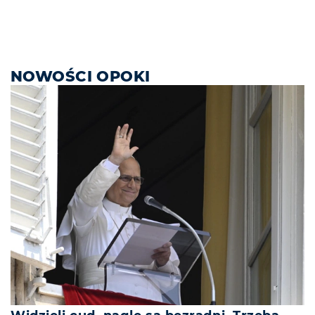
NOWOŚCI OPOKI