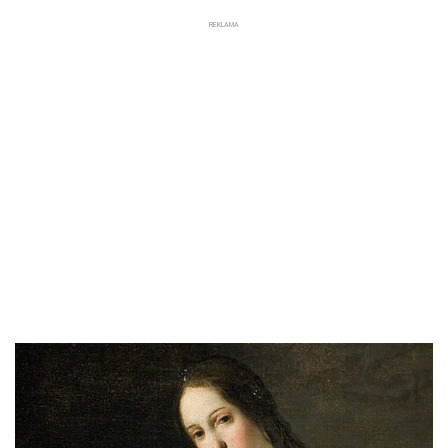
REKLAMA