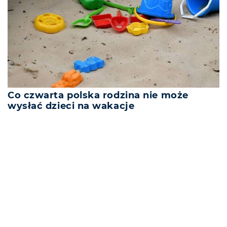
Co czwarta polska rodzina nie może
wysłać dzieci na wakacje
REKLAMA