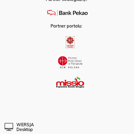
Partner strategiczny:
Partner portalu:
WERSJA
Desktop