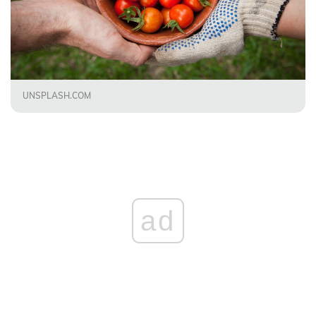
UNSPLASH.COM
ad