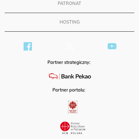
PATRONAT
HOSTING
Partner strategiczny:
Partner portalu: