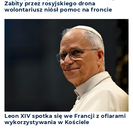
Zabity przez rosyjskiego drona
wolontariusz niósł pomoc na froncie
Leon XIV spotka się we Francji z ofiarami
wykorzystywania w Kościele