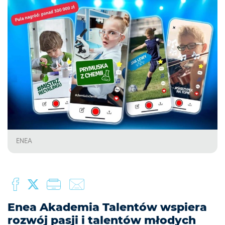
ENEA
Enea Akademia Talentów wspiera
rozwój pasji i talentów młodych