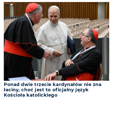
Ponad dwie trzecie kardynałów nie zna
łaciny, choć jest to oficjalny język
Kościoła katolickiego