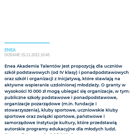
ENEA
DODANE 15.11.2022 10:45
Enea Akademia Talentów jest propozycją dla uczniów
szkół podstawowych (od IV klasy) i ponadpodstawowych
oraz szkół i organizacji z inicjatywą, które stawiają na
aktywne wspieranie uzdolnionej młodzieży. O granty w
wysokości 10 000 zł mogą ubiegać się organizacje, w tym:
publiczne szkoły podstawowe i ponadpodstawowe,
organizacje pozarządowe (m.in. fundacje i
stowarzyszenia), kluby sportowe, uczniowskie kluby
sportowe oraz związki sportowe, państwowe i
samorządowe instytucje kultury, które przedstawią
autorskie programy edukacyjne dla młodych ludzi.