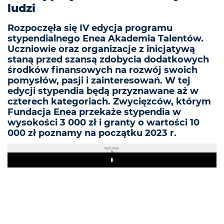
ludzi
Rozpoczęła się IV edycja programu
stypendialnego Enea Akademia Talentów.
Uczniowie oraz organizacje z inicjatywą
staną przed szansą zdobycia dodatkowych
środków finansowych na rozwój swoich
pomysłów, pasji i zainteresowań. W tej
edycji stypendia będą przyznawane aż w
czterech kategoriach. Zwycięzców, którym
Fundacja Enea przekaże stypendia w
wysokości 3 000 zł i granty o wartości 10
000 zł poznamy na początku 2023 r.
REKLAMA
Play