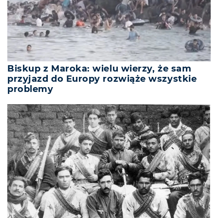
Biskup z Maroka: wielu wierzy, że sam
przyjazd do Europy rozwiąże wszystkie
problemy