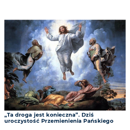
„Ta droga jest konieczna”. Dziś
uroczystość Przemienienia Pańskiego