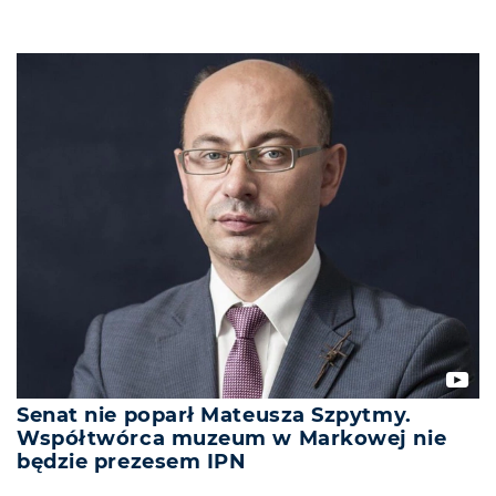
Senat nie poparł Mateusza Szpytmy.
Współtwórca muzeum w Markowej nie
będzie prezesem IPN