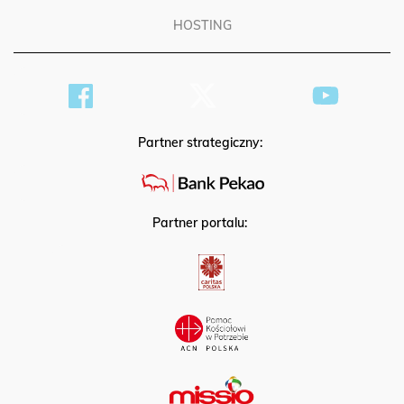
HOSTING
Partner strategiczny:
Partner portalu: