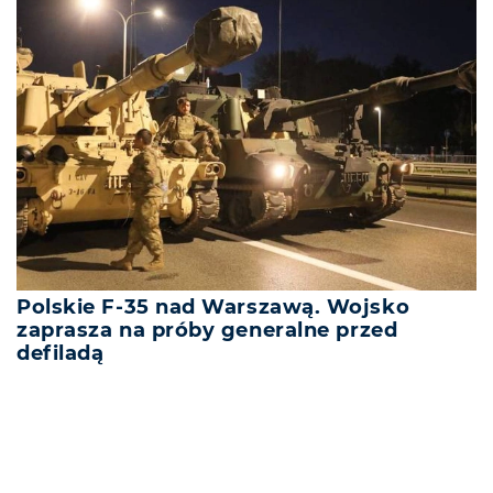
Polskie F-35 nad Warszawą. Wojsko
zaprasza na próby generalne przed
defiladą