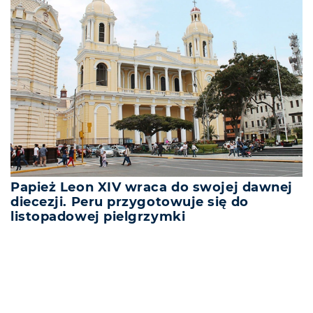
Papież Leon XIV wraca do swojej dawnej
diecezji. Peru przygotowuje się do
listopadowej pielgrzymki