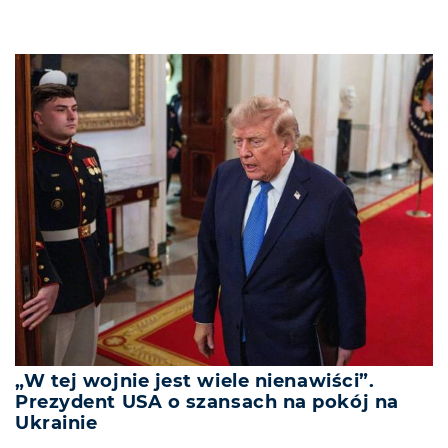
„W tej wojnie jest wiele nienawiści”.
Prezydent USA o szansach na pokój na
Ukrainie