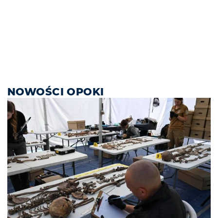
NOWOŚCI OPOKI