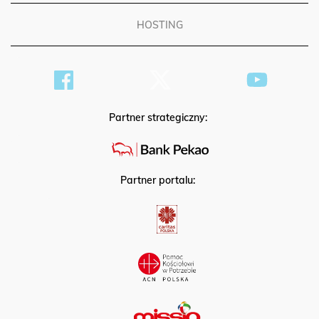
HOSTING
Partner strategiczny:
Partner portalu: