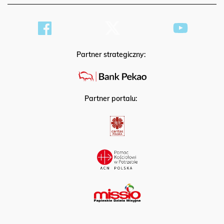
Partner strategiczny:
Partner portalu: