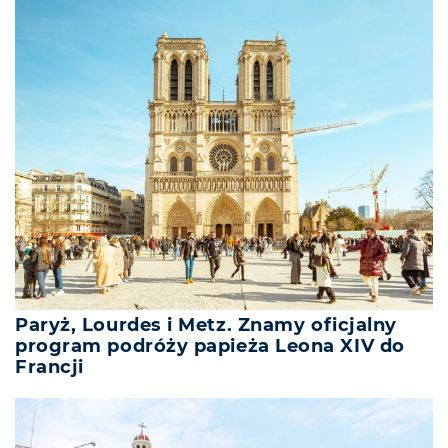
Paryż, Lourdes i Metz. Znamy oficjalny
program podróży papieża Leona XIV do
Francji