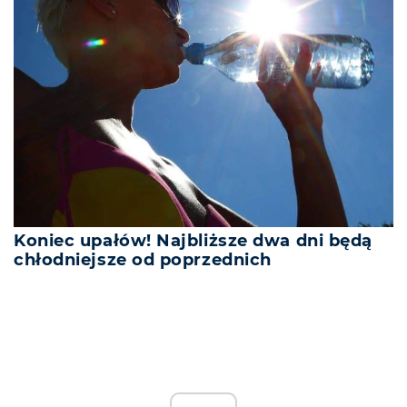
Koniec upałów! Najbliższe dwa dni będą
chłodniejsze od poprzednich