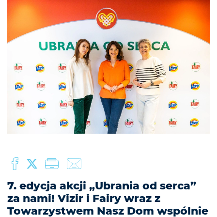
7. edycja akcji „Ubrania od serca”
za nami! Vizir i Fairy wraz z
Towarzystwem Nasz Dom wspólnie