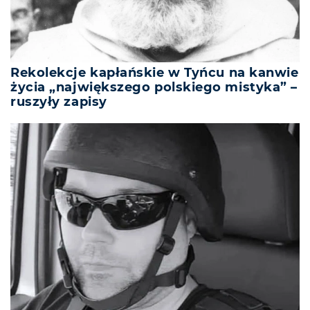
Rekolekcje kapłańskie w Tyńcu na kanwie
życia „największego polskiego mistyka” –
ruszyły zapisy