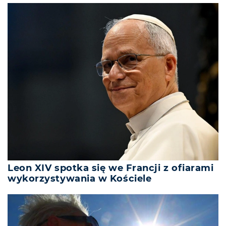
Leon XIV spotka się we Francji z ofiarami
wykorzystywania w Kościele