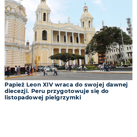
Papież Leon XIV wraca do swojej dawnej
diecezji. Peru przygotowuje się do
listopadowej pielgrzymki
REKLAMA