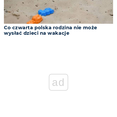
Co czwarta polska rodzina nie może
wysłać dzieci na wakacje
ad