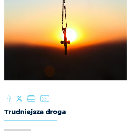
Trudniejsza droga