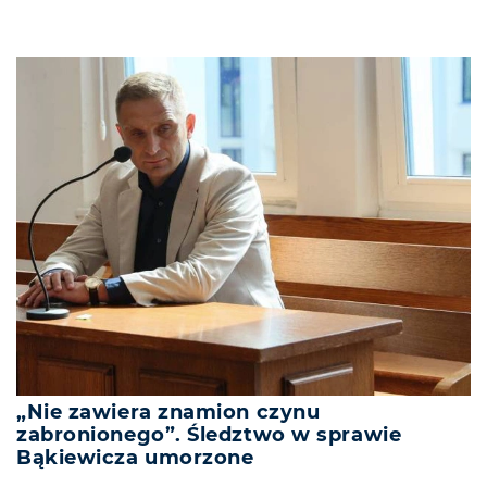
„Nie zawiera znamion czynu
zabronionego”. Śledztwo w sprawie
Bąkiewicza umorzone