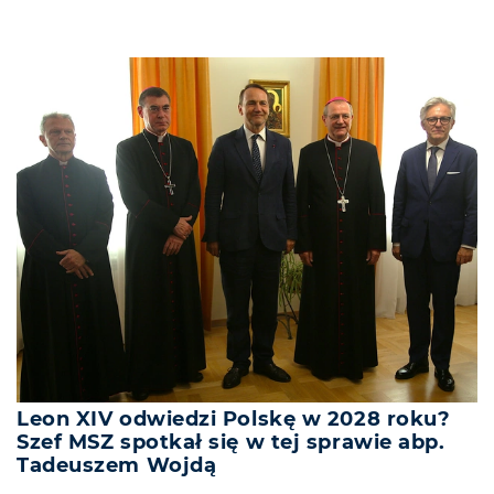
Leon XIV odwiedzi Polskę w 2028 roku?
Szef MSZ spotkał się w tej sprawie abp.
Tadeuszem Wojdą