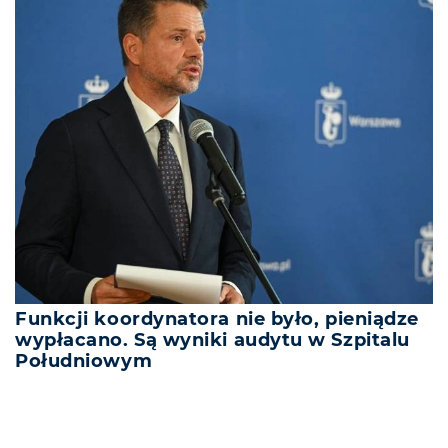
Funkcji koordynatora nie było, pieniądze
wypłacano. Są wyniki audytu w Szpitalu
Południowym