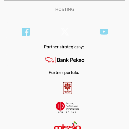
HOSTING
Partner strategiczny:
Partner portalu: