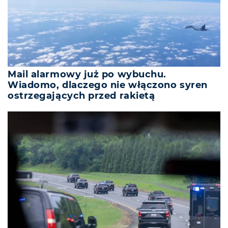
Mail alarmowy już po wybuchu.
Wiadomo, dlaczego nie włączono syren
ostrzegających przed rakietą