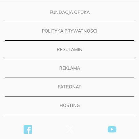
FUNDACJA OPOKA
POLITYKA PRYWATNOŚCI
REGULAMIN
REKLAMA
PATRONAT
HOSTING