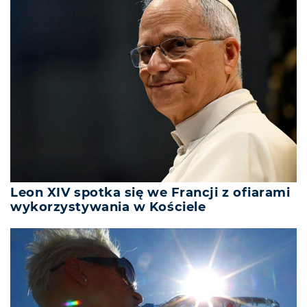
Leon XIV spotka się we Francji z ofiarami
wykorzystywania w Kościele