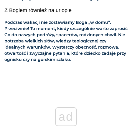
Z Bogiem również na urlopie
Podczas wakacji nie zostawiamy Boga „w domu”.
Przeciwnie! To moment, kiedy szczególnie warto zaprosić
Go do naszych podróży, spacerów, rodzinnych chwil. Nie
potrzeba wielkich słów, wiedzy teologicznej czy
idealnych warunków. Wystarczy obecność, rozmowa,
otwartość i zwyczajne pytania, które dziecko zadaje przy
ognisku czy na górskim szlaku.
ad