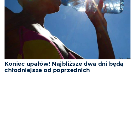
Koniec upałów! Najbliższe dwa dni będą
chłodniejsze od poprzednich
REKLAMA