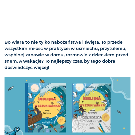
Bo wiara to nie tylko nabożeństwa i święta. To przede
wszystkim miłość w praktyce: w uśmiechu, przytuleniu,
wspólnej zabawie w domu, rozmowie z dzieckiem przed
snem. A wakacje? To najlepszy czas, by tego dobra
doświadczyć więcej!