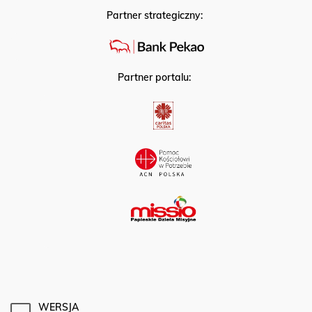
Partner strategiczny:
Partner portalu: