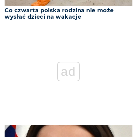
Co czwarta polska rodzina nie może
wysłać dzieci na wakacje
REKLAMA