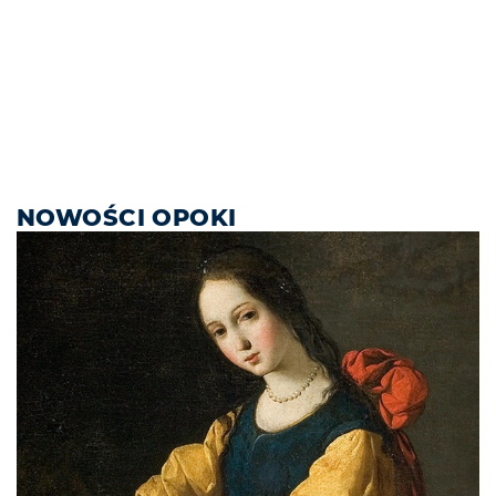
NOWOŚCI OPOKI