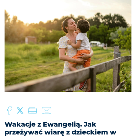
Wakacje z Ewangelią. Jak
przeżywać wiarę z dzieckiem w