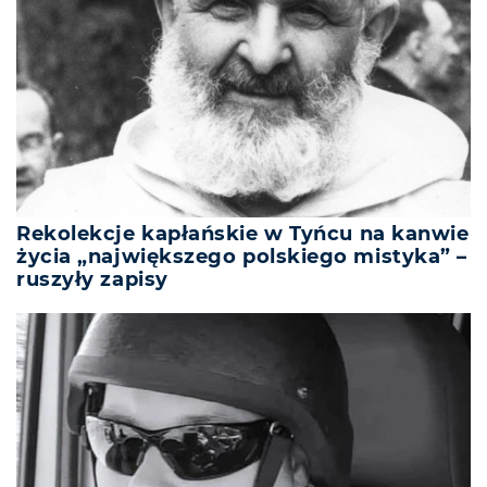
Rekolekcje kapłańskie w Tyńcu na kanwie
życia „największego polskiego mistyka” –
ruszyły zapisy