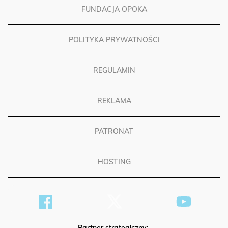
FUNDACJA OPOKA
POLITYKA PRYWATNOŚCI
REGULAMIN
REKLAMA
PATRONAT
HOSTING