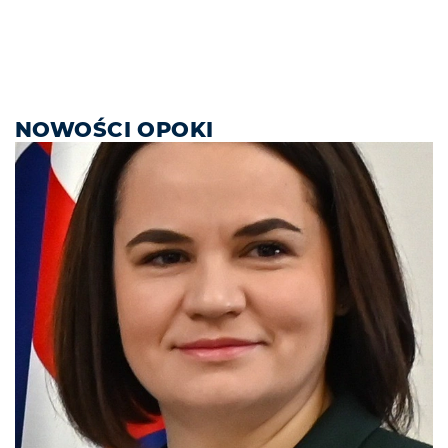
NOWOŚCI OPOKI