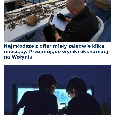
Najmłodsze z ofiar miały zaledwie kilka
miesięcy. Przejmujące wyniki ekshumacji
na Wołyniu