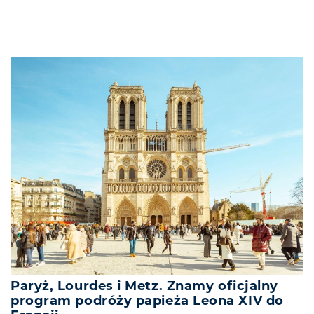
Paryż, Lourdes i Metz. Znamy oficjalny
program podróży papieża Leona XIV do