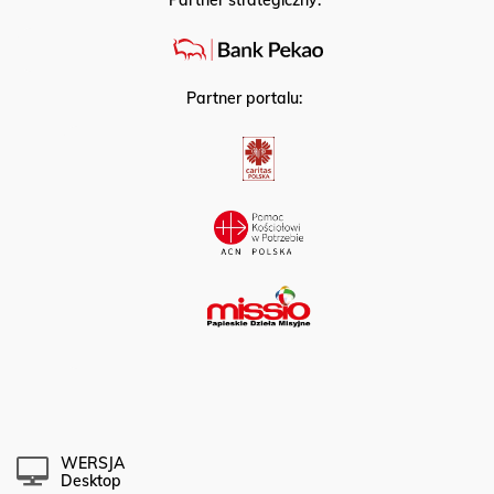
Partner strategiczny:
Partner portalu:
WERSJA
Desktop