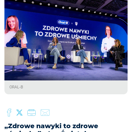
ORAL-B
„Zdrowe nawyki to zdrowe