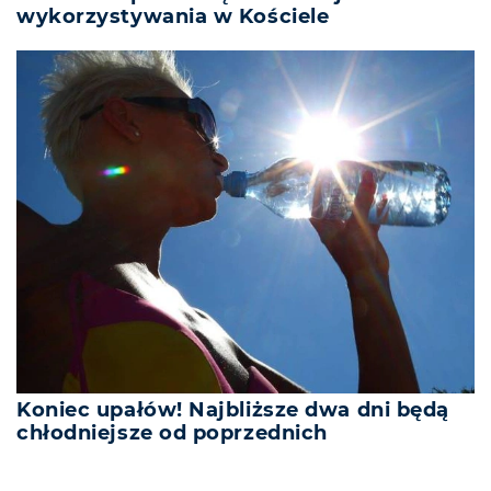
wykorzystywania w Kościele
Koniec upałów! Najbliższe dwa dni będą
chłodniejsze od poprzednich