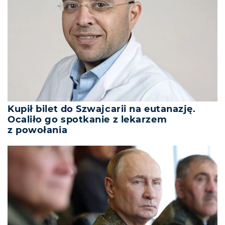
Kupił bilet do Szwajcarii na eutanazję.
Ocaliło go spotkanie z lekarzem
z powołania