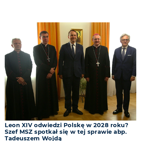
Leon XIV odwiedzi Polskę w 2028 roku?
Szef MSZ spotkał się w tej sprawie abp.
Tadeuszem Wojdą