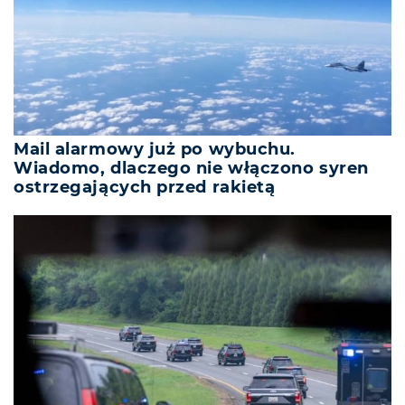
Mail alarmowy już po wybuchu.
Wiadomo, dlaczego nie włączono syren
ostrzegających przed rakietą