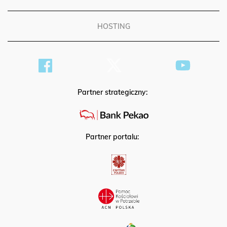
HOSTING
Partner strategiczny:
Partner portalu: