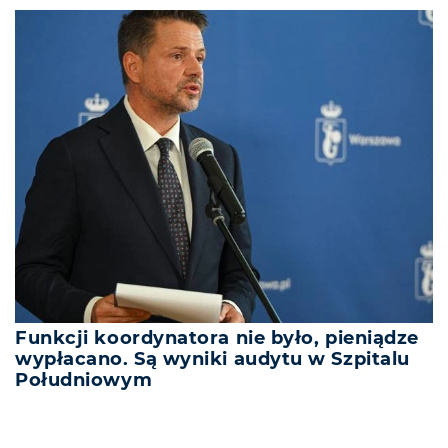
Funkcji koordynatora nie było, pieniądze
wypłacano. Są wyniki audytu w Szpitalu
Południowym