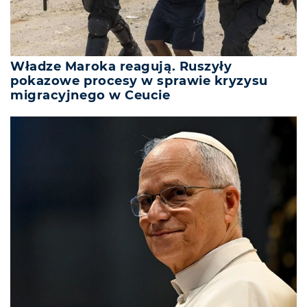
Władze Maroka reagują. Ruszyły
pokazowe procesy w sprawie kryzysu
migracyjnego w Ceucie