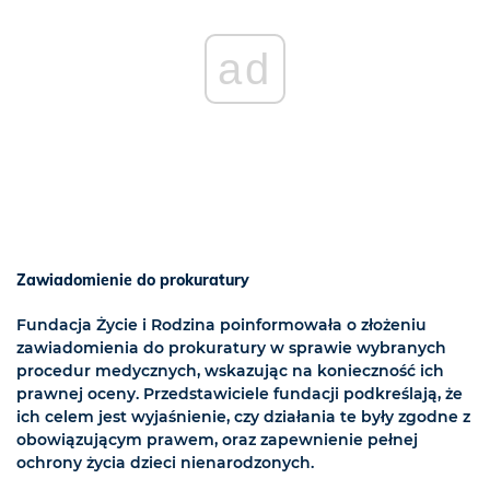
ad
Zawiadomienie do prokuratury
Fundacja Życie i Rodzina poinformowała o złożeniu
zawiadomienia do prokuratury w sprawie wybranych
procedur medycznych, wskazując na konieczność ich
prawnej oceny. Przedstawiciele fundacji podkreślają, że
ich celem jest wyjaśnienie, czy działania te były zgodne z
obowiązującym prawem, oraz zapewnienie pełnej
ochrony życia dzieci nienarodzonych.