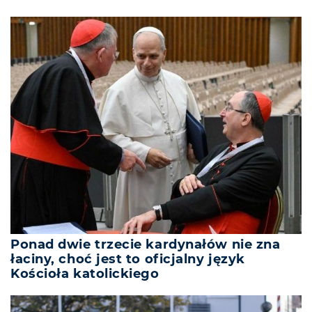
Ponad dwie trzecie kardynałów nie zna
łaciny, choć jest to oficjalny język
Kościoła katolickiego