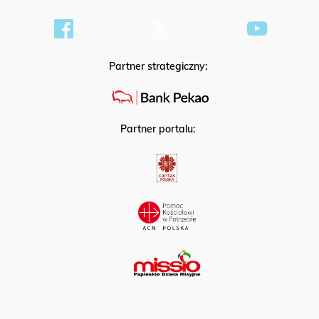
Partner strategiczny:
Partner portalu: