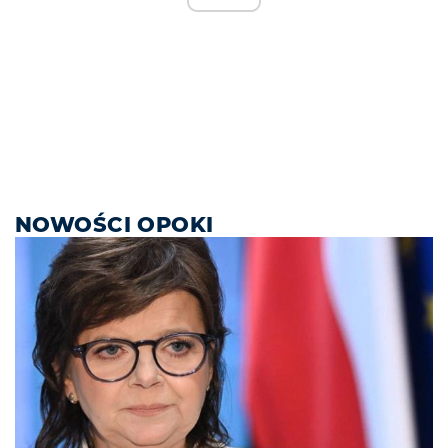
NOWOŚCI OPOKI