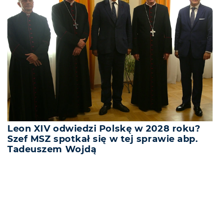
Leon XIV odwiedzi Polskę w 2028 roku?
Szef MSZ spotkał się w tej sprawie abp.
Tadeuszem Wojdą
REKLAMA