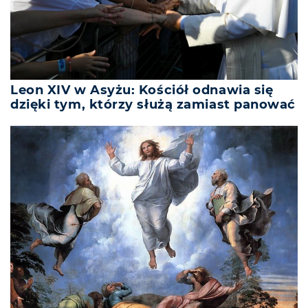
Leon XIV w Asyżu: Kościół odnawia się
dzięki tym, którzy służą zamiast panować