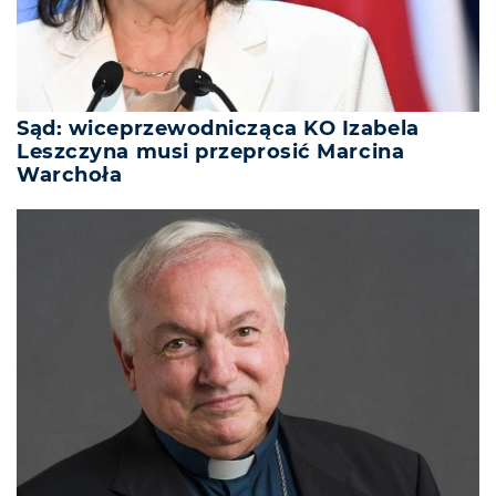
Sąd: wiceprzewodnicząca KO Izabela
Leszczyna musi przeprosić Marcina
Warchoła