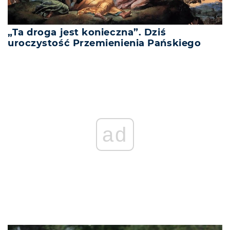
„Ta droga jest konieczna”. Dziś
uroczystość Przemienienia Pańskiego
ad