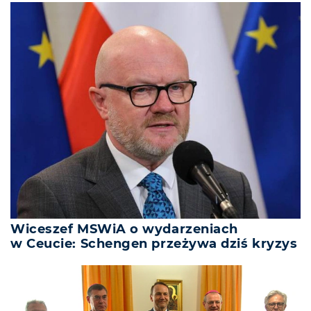
Wiceszef MSWiA o wydarzeniach
w Ceucie: Schengen przeżywa dziś kryzys