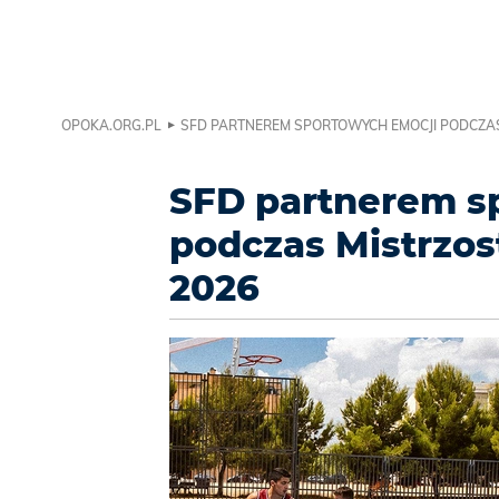
OPOKA.ORG.PL
SFD PARTNEREM SPORTOWYCH EMOCJI PODCZAS
SFD partnerem s
podczas Mistrzos
2026