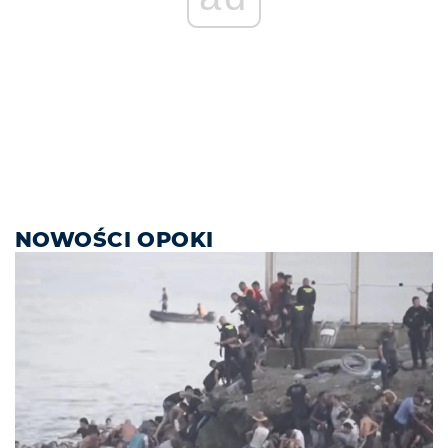
NOWOŚCI OPOKI