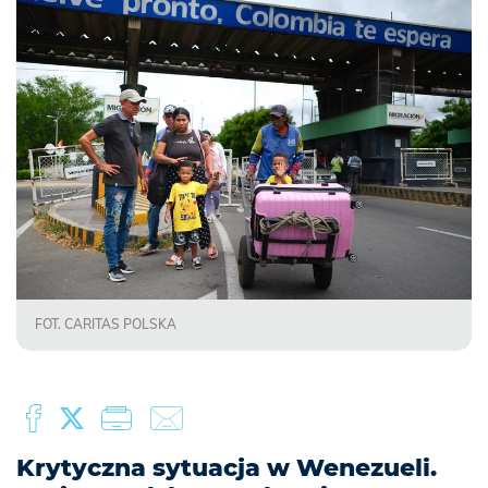
FOT. CARITAS POLSKA
Krytyczna sytuacja w Wenezueli.