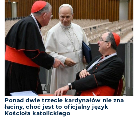
Ponad dwie trzecie kardynałów nie zna
łaciny, choć jest to oficjalny język
Kościoła katolickiego