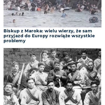
Biskup z Maroka: wielu wierzy, że sam
przyjazd do Europy rozwiąże wszystkie
problemy