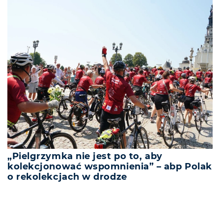
„Pielgrzymka nie jest po to, aby
kolekcjonować wspomnienia” – abp Polak
o rekolekcjach w drodze