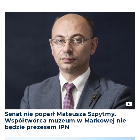
Senat nie poparł Mateusza Szpytmy.
Współtwórca muzeum w Markowej nie
będzie prezesem IPN