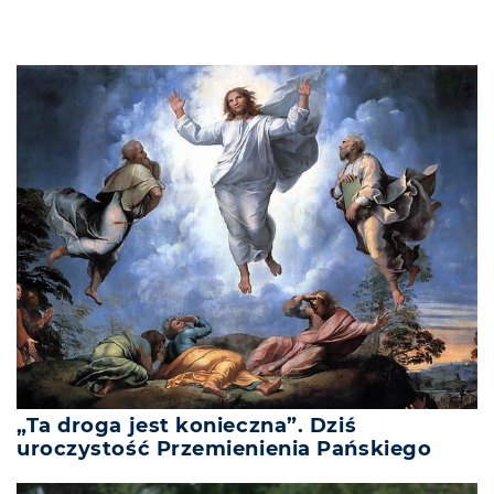
„Ta droga jest konieczna”. Dziś
uroczystość Przemienienia Pańskiego