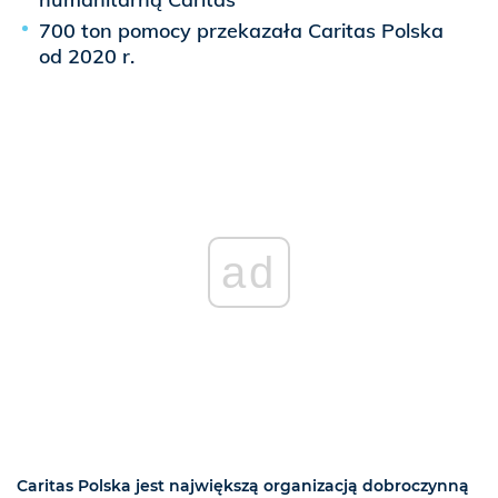
700 ton pomocy przekazała Caritas Polska
od 2020 r.
ad
Caritas Polska jest największą organizacją dobroczynną