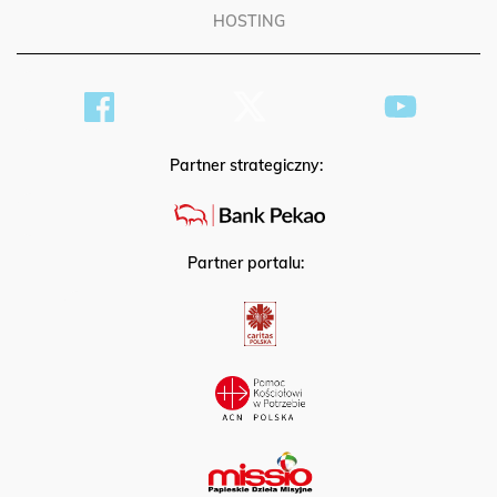
HOSTING
Partner strategiczny:
Partner portalu: