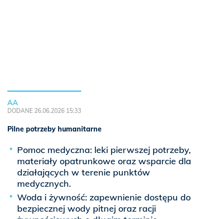
AA
DODANE 26.06.2026 15:33
Pilne potrzeby humanitarne
Pomoc medyczna: leki pierwszej potrzeby,
materiały opatrunkowe oraz wsparcie dla
działających w terenie punktów
medycznych.
Woda i żywność: zapewnienie dostępu do
bezpiecznej wody pitnej oraz racji