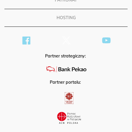
PATRONAT
HOSTING
Partner strategiczny:
Partner portalu: