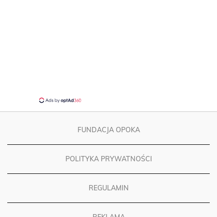
FUNDACJA OPOKA
POLITYKA PRYWATNOŚCI
REGULAMIN