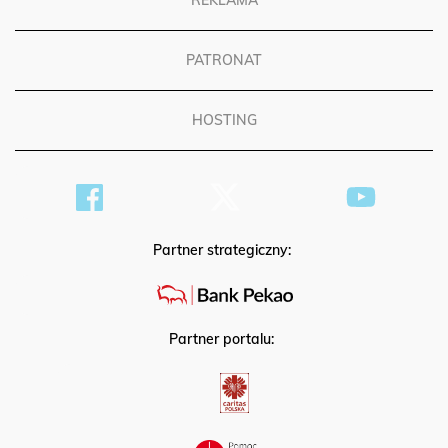
REKLAMA
PATRONAT
HOSTING
Partner strategiczny:
Partner portalu: