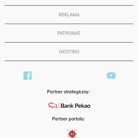
REKLAMA
PATRONAT
HOSTING
Partner strategiczny:
Partner portalu: