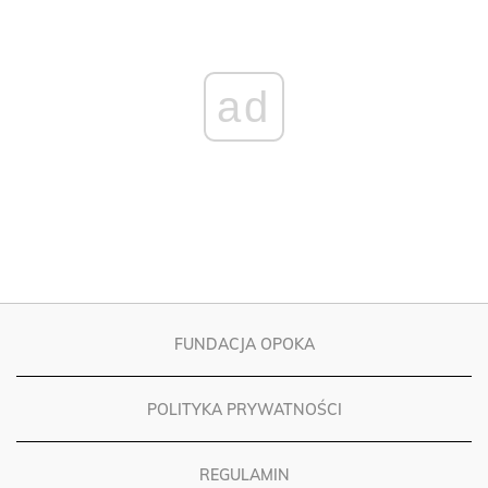
ad
FUNDACJA OPOKA
POLITYKA PRYWATNOŚCI
REGULAMIN