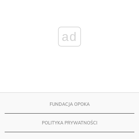
ad
FUNDACJA OPOKA
POLITYKA PRYWATNOŚCI