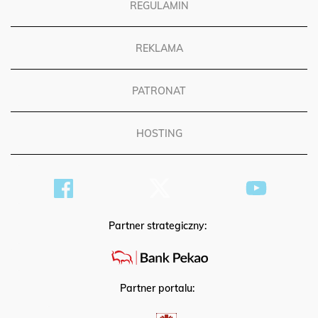
REGULAMIN
REKLAMA
PATRONAT
HOSTING
Partner strategiczny:
Partner portalu: