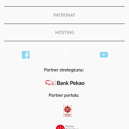
PATRONAT
HOSTING
Partner strategiczny:
Partner portalu: