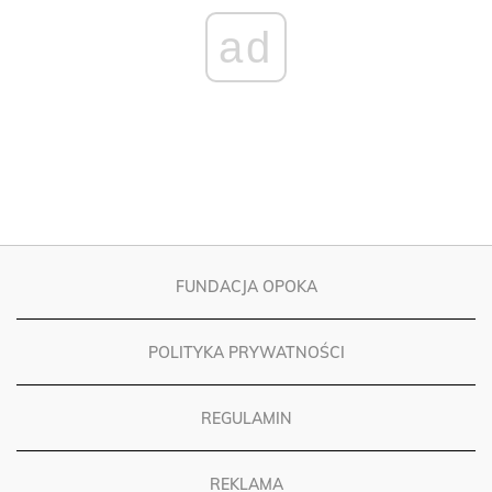
ad
FUNDACJA OPOKA
POLITYKA PRYWATNOŚCI
REGULAMIN
REKLAMA