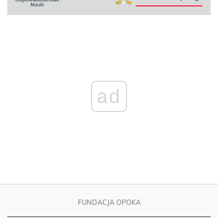
ad
FUNDACJA OPOKA