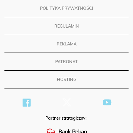
POLITYKA PRYWATNOŚCI
REGULAMIN
REKLAMA
PATRONAT
HOSTING
Partner strategiczny: