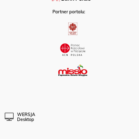
Partner portalu:
WERSJA
Desktop