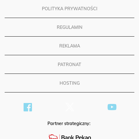
POLITYKA PRYWATNOŚCI
REGULAMIN
REKLAMA
PATRONAT
HOSTING
Partner strategiczny: