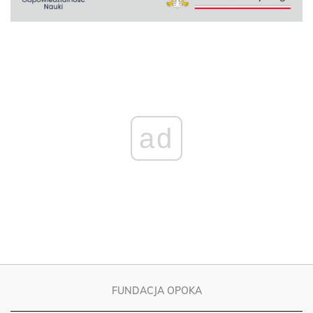
ad
FUNDACJA OPOKA