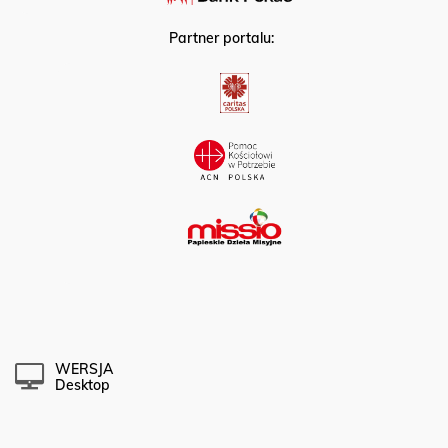
Partner portalu:
WERSJA
Desktop