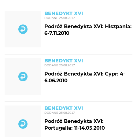
BENEDYKT XVI
DODANE
25.08.2017
Podróż Benedykta XVI: Hiszpania:
6-7.11.2010
BENEDYKT XVI
DODANE
25.08.2017
Podróż Benedykta XVI: Cypr: 4-
6.06.2010
BENEDYKT XVI
DODANE
25.08.2017
Podróż Benedykta XVI:
Portugalia: 11-14.05.2010