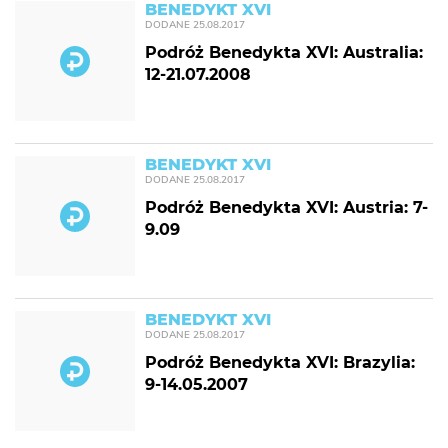
BENEDYKT XVI
DODANE
25.08.2017
Podróż Benedykta XVI: Australia:
12-21.07.2008
BENEDYKT XVI
DODANE
25.08.2017
Podróż Benedykta XVI: Austria: 7-
9.09
BENEDYKT XVI
DODANE
25.08.2017
Podróż Benedykta XVI: Brazylia:
9-14.05.2007