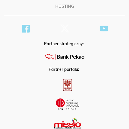
HOSTING
Partner strategiczny:
Partner portalu: