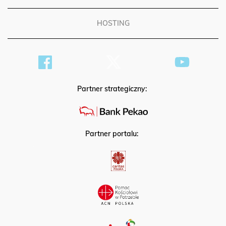
HOSTING
Partner strategiczny:
Partner portalu: