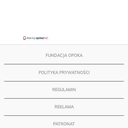
FUNDACJA OPOKA
POLITYKA PRYWATNOŚCI
REGULAMIN
REKLAMA
PATRONAT