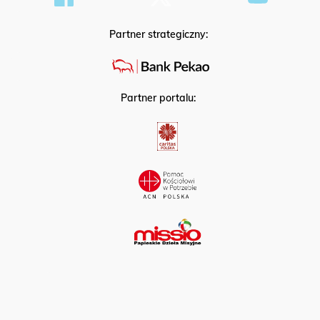
Partner strategiczny:
Partner portalu: