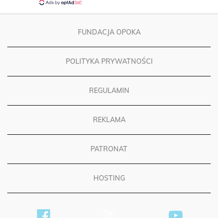
FUNDACJA OPOKA
POLITYKA PRYWATNOŚCI
REGULAMIN
REKLAMA
PATRONAT
HOSTING