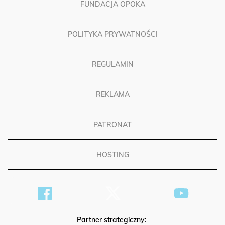
FUNDACJA OPOKA
POLITYKA PRYWATNOŚCI
REGULAMIN
REKLAMA
PATRONAT
HOSTING
Partner strategiczny: