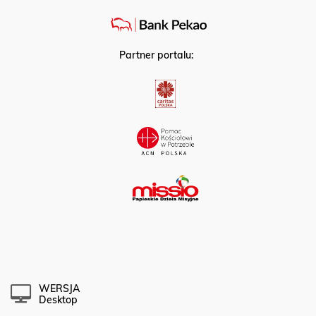
Partner portalu:
WERSJA
Desktop