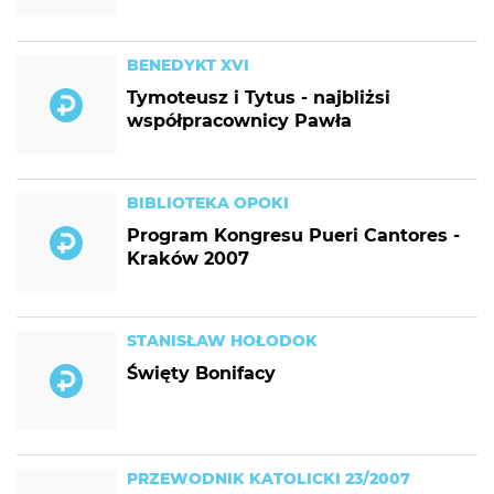
BENEDYKT XVI
Tymoteusz i Tytus - najbliżsi
współpracownicy Pawła
BIBLIOTEKA OPOKI
Program Kongresu Pueri Cantores -
Kraków 2007
STANISŁAW HOŁODOK
Święty Bonifacy
PRZEWODNIK KATOLICKI 23/2007