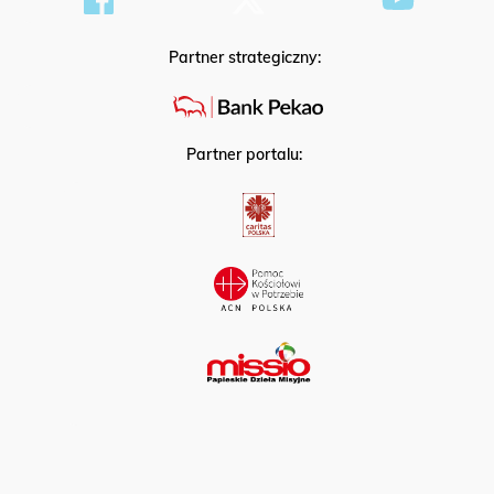
Partner strategiczny:
Partner portalu: