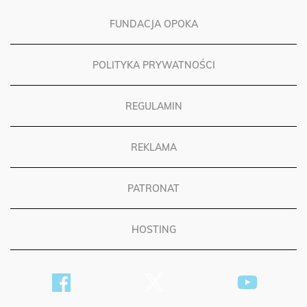
FUNDACJA OPOKA
POLITYKA PRYWATNOŚCI
REGULAMIN
REKLAMA
PATRONAT
HOSTING