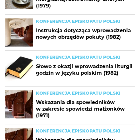
(1979)
KONFERENCJA EPISKOPATU POLSKI
Instrukcja dotycząca wprowadzenia
nowych obrzędów pokuty (1982)
KONFERENCJA EPISKOPATU POLSKI
Słowo z okazji wprowadzenia liturgii
godzin w języku polskim (1982)
KONFERENCJA EPISKOPATU POLSKI
Wskazania dla spowiedników
w zakresie spowiedzi małżonków
(1971)
KONFERENCJA EPISKOPATU POLSKI