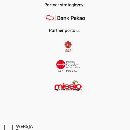
Partner strategiczny:
Partner portalu:
WERSJA