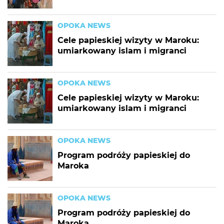
OPOKA NEWS
Cele papieskiej wizyty w Maroku:
umiarkowany islam i migranci
OPOKA NEWS
Cele papieskiej wizyty w Maroku:
umiarkowany islam i migranci
OPOKA NEWS
Program podróży papieskiej do
Maroka
OPOKA NEWS
Program podróży papieskiej do
Maroka