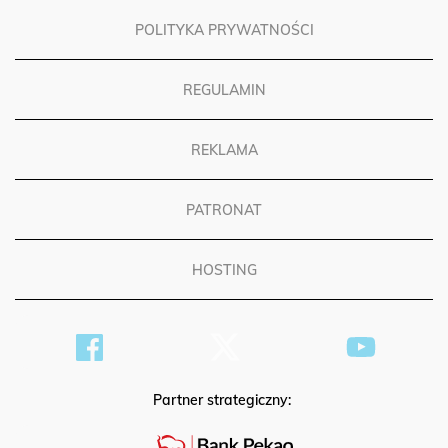
POLITYKA PRYWATNOŚCI
REGULAMIN
REKLAMA
PATRONAT
HOSTING
Partner strategiczny: