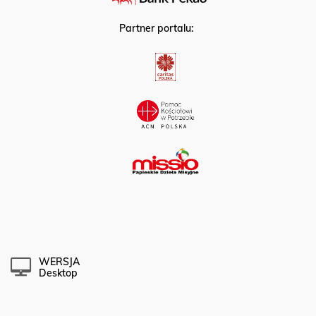
Partner portalu:
WERSJA
Desktop