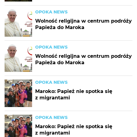
OPOKA NEWS
Wolność religijna w centrum podróży
Papieża do Maroka
OPOKA NEWS
Wolność religijna w centrum podróży
Papieża do Maroka
OPOKA NEWS
Maroko: Papież nie spotka się
z migrantami
OPOKA NEWS
Maroko: Papież nie spotka się
z migrantami