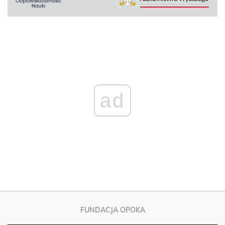
ad
FUNDACJA OPOKA