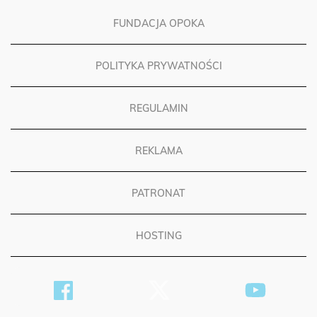
FUNDACJA OPOKA
POLITYKA PRYWATNOŚCI
REGULAMIN
REKLAMA
PATRONAT
HOSTING