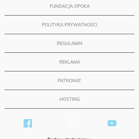
FUNDACJA OPOKA
POLITYKA PRYWATNOŚCI
REGULAMIN
REKLAMA
PATRONAT
HOSTING