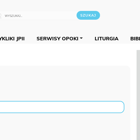
KLIKI JPII
SERWISY OPOKI
LITURGIA
BIB