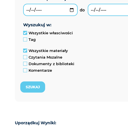
wyszukuj w:
Wszystkie własciwości
Tag
Wszystkie materiały
Czytania Mszalne
Dokumenty z biblioteki
Komentarze
Uporządkuj Wyniki: