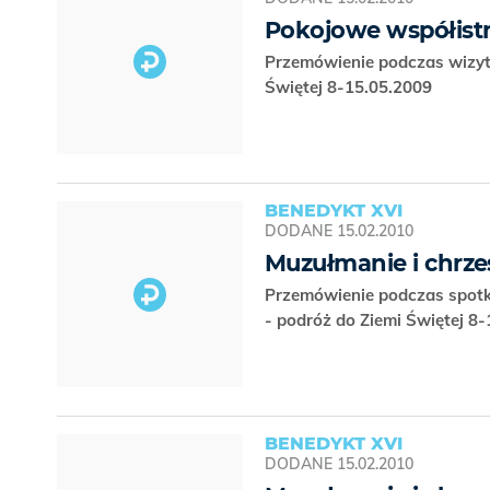
Pokojowe współistn
Przemówienie podczas wizyty
Świętej 8-15.05.2009
BENEDYKT XVI
DODANE
15.02.2010
Muzułmanie i chrze
Przemówienie podczas spot
- podróż do Ziemi Świętej 8
BENEDYKT XVI
DODANE
15.02.2010