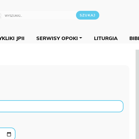
KLIKI JPII
SERWISY OPOKI
LITURGIA
BIB