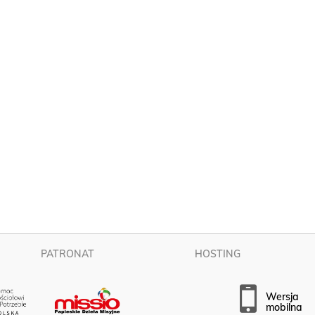
PATRONAT
HOSTING
wersja
mobilna