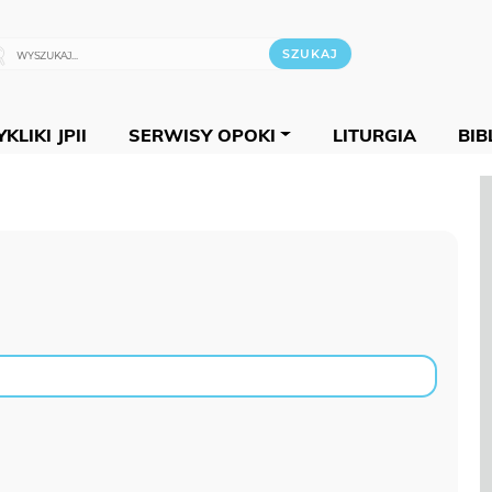
KLIKI JPII
SERWISY OPOKI
LITURGIA
BIB