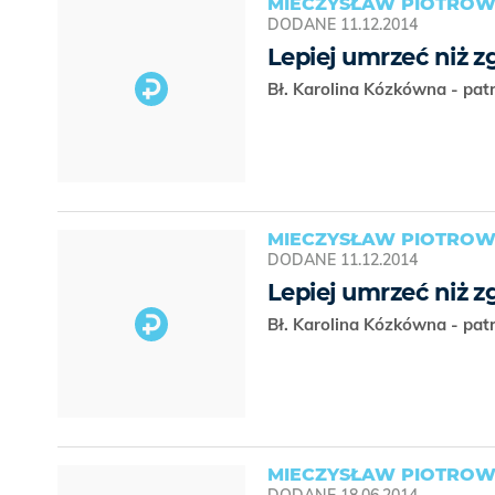
MIECZYSŁAW PIOTROW
DODANE
11.12.2014
Lepiej umrzeć niż z
Bł. Karolina Kózkówna - pa
MIECZYSŁAW PIOTROW
DODANE
11.12.2014
Lepiej umrzeć niż z
Bł. Karolina Kózkówna - pa
MIECZYSŁAW PIOTROW