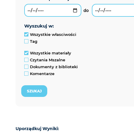
wyszukuj w:
Wszystkie własciwości
Tag
Wszystkie materiały
Czytania Mszalne
Dokumenty z biblioteki
Komentarze
Uporządkuj Wyniki: