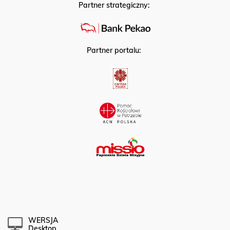
Partner strategiczny:
Partner portalu:
WERSJA
Desktop