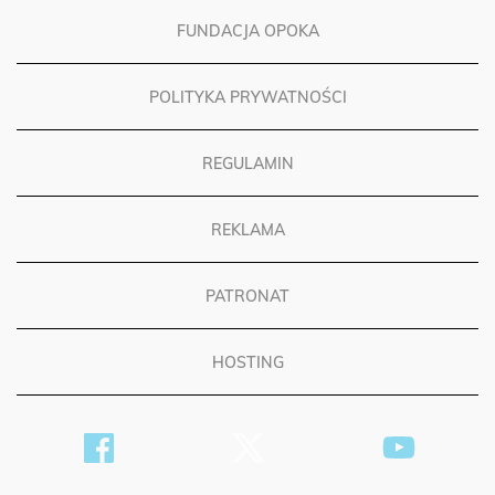
FUNDACJA OPOKA
POLITYKA PRYWATNOŚCI
REGULAMIN
REKLAMA
PATRONAT
HOSTING