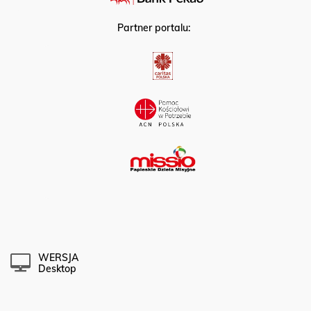
Partner portalu:
WERSJA
Desktop