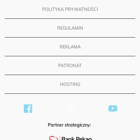
POLITYKA PRYWATNOŚCI
REGULAMIN
REKLAMA
PATRONAT
HOSTING
Partner strategiczny: