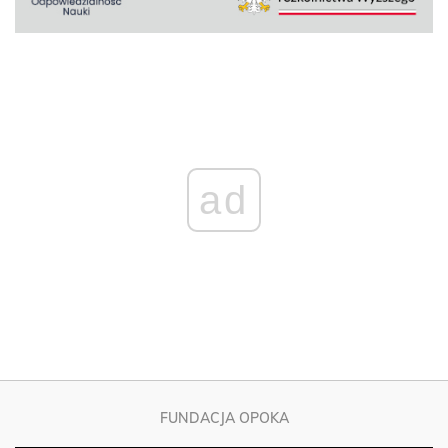
ad
FUNDACJA OPOKA