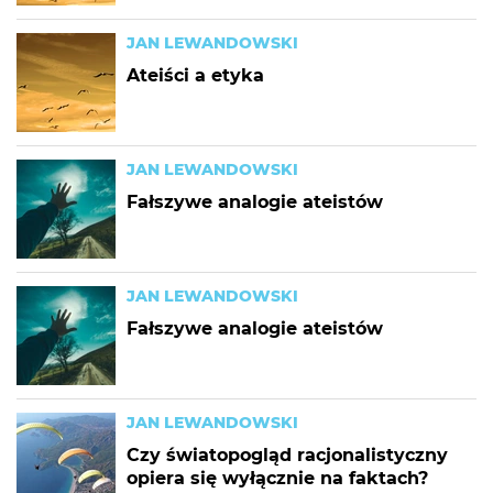
JAN LEWANDOWSKI
Ateiści a etyka
JAN LEWANDOWSKI
Fałszywe analogie ateistów
JAN LEWANDOWSKI
Fałszywe analogie ateistów
JAN LEWANDOWSKI
Czy światopogląd racjonalistyczny
opiera się wyłącznie na faktach?