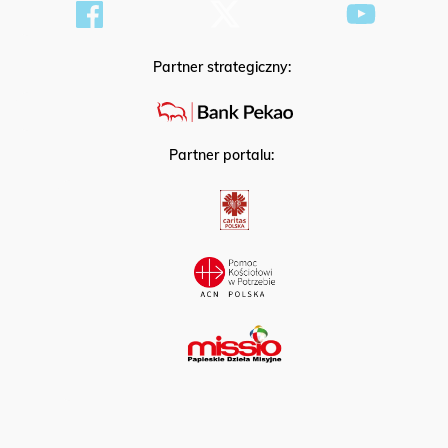
Partner strategiczny:
Partner portalu: