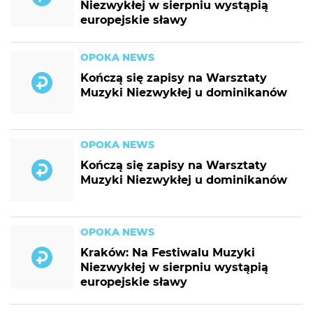
Niezwykłej w sierpniu wystąpią
europejskie sławy
OPOKA NEWS
Kończą się zapisy na Warsztaty
Muzyki Niezwykłej u dominikanów
OPOKA NEWS
Kończą się zapisy na Warsztaty
Muzyki Niezwykłej u dominikanów
OPOKA NEWS
Kraków: Na Festiwalu Muzyki
Niezwykłej w sierpniu wystąpią
europejskie sławy