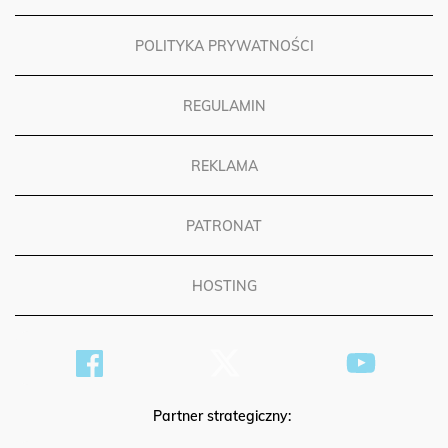
POLITYKA PRYWATNOŚCI
REGULAMIN
REKLAMA
PATRONAT
HOSTING
Partner strategiczny: