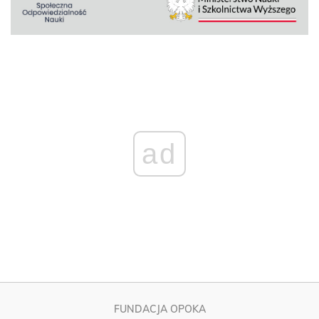
ad
FUNDACJA OPOKA