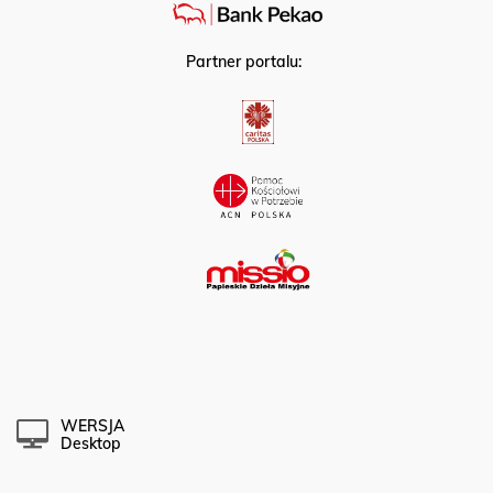
Partner portalu:
WERSJA
Desktop