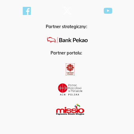
Partner strategiczny:
Partner portalu: