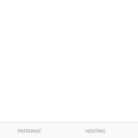
PATRONAT
HOSTING