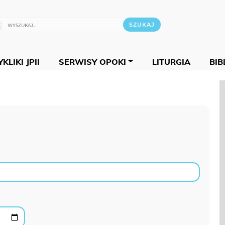
KLIKI JPII
SERWISY OPOKI
LITURGIA
BIB