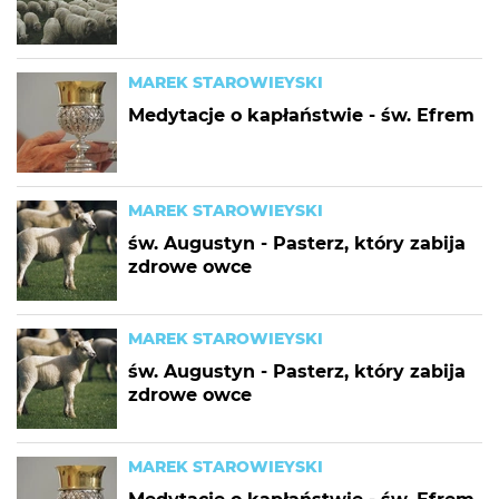
MAREK STAROWIEYSKI
Medytacje o kapłaństwie - św. Efrem
MAREK STAROWIEYSKI
św. Augustyn - Pasterz, który zabija
zdrowe owce
MAREK STAROWIEYSKI
św. Augustyn - Pasterz, który zabija
zdrowe owce
MAREK STAROWIEYSKI