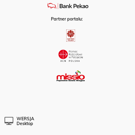
Partner portalu:
WERSJA
Desktop