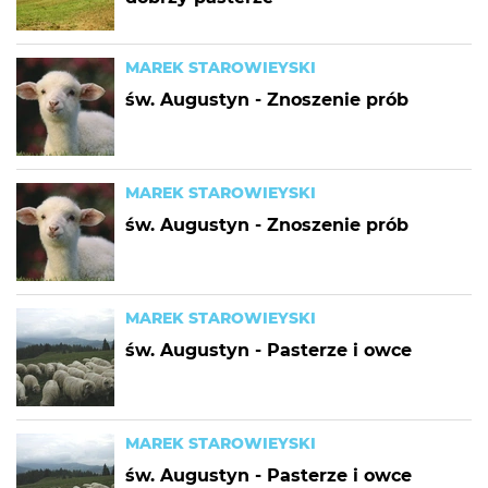
MAREK STAROWIEYSKI
św. Augustyn - Znoszenie prób
MAREK STAROWIEYSKI
św. Augustyn - Znoszenie prób
MAREK STAROWIEYSKI
św. Augustyn - Pasterze i owce
MAREK STAROWIEYSKI
św. Augustyn - Pasterze i owce