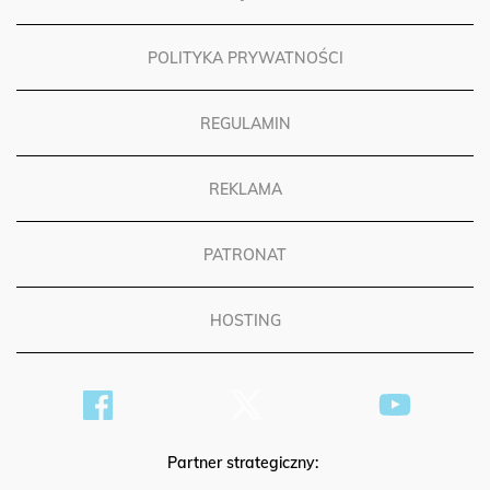
POLITYKA PRYWATNOŚCI
REGULAMIN
REKLAMA
PATRONAT
HOSTING
Partner strategiczny: