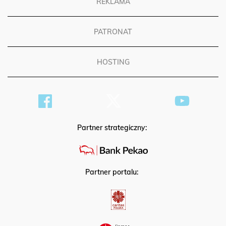
REKLAMA
PATRONAT
HOSTING
Partner strategiczny:
Partner portalu: