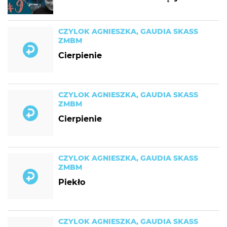
CZYLOK AGNIESZKA, GAUDIA SKASS
ZMBM
Cierpienie
CZYLOK AGNIESZKA, GAUDIA SKASS
ZMBM
Cierpienie
CZYLOK AGNIESZKA, GAUDIA SKASS
ZMBM
Piekło
CZYLOK AGNIESZKA, GAUDIA SKASS