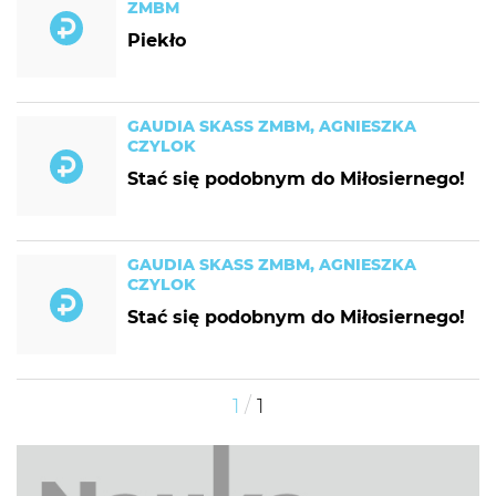
ZMBM
Piekło
GAUDIA SKASS ZMBM, AGNIESZKA
CZYLOK
Stać się podobnym do Miłosiernego!
GAUDIA SKASS ZMBM, AGNIESZKA
CZYLOK
Stać się podobnym do Miłosiernego!
/
1
1