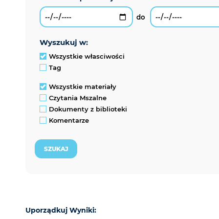
wyszukuj w:
Wszystkie własciwości
Tag
Wszystkie materiały
Czytania Mszalne
Dokumenty z biblioteki
Komentarze
Uporządkuj Wyniki: