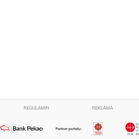
REGULAMIN
REKLAMA
Partner portalu: