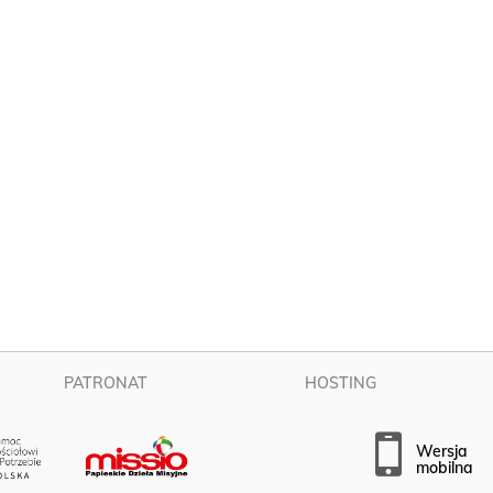
PATRONAT
HOSTING
wersja
mobilna