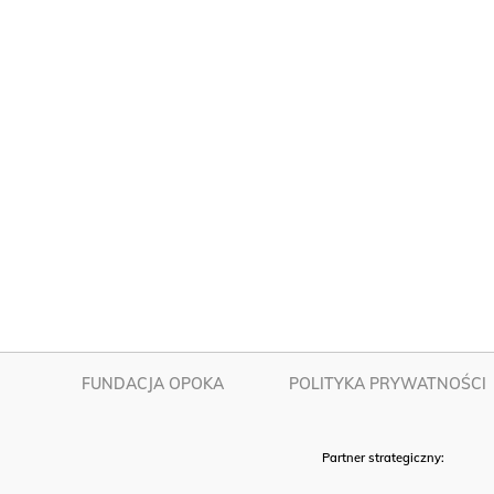
FUNDACJA OPOKA
POLITYKA PRYWATNOŚCI
Partner strategiczny: