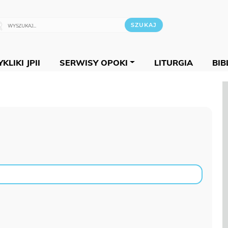
KLIKI JPII
SERWISY OPOKI
LITURGIA
BIB