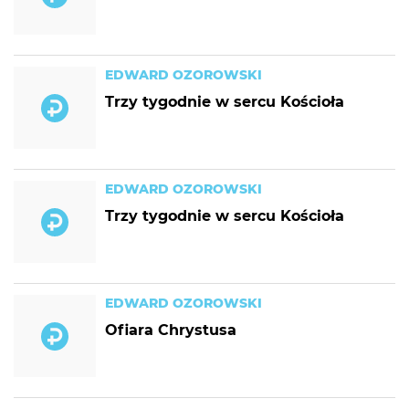
EDWARD OZOROWSKI
Trzy tygodnie w sercu Kościoła
EDWARD OZOROWSKI
Trzy tygodnie w sercu Kościoła
EDWARD OZOROWSKI
Ofiara Chrystusa