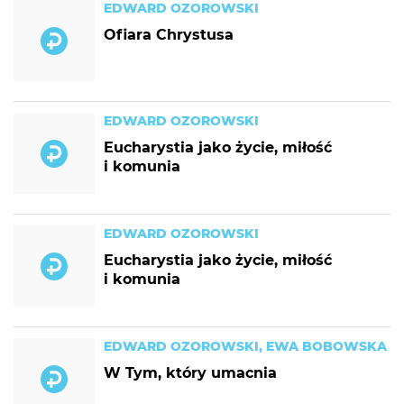
EDWARD OZOROWSKI
Ofiara Chrystusa
EDWARD OZOROWSKI
Eucharystia jako życie, miłość
i komunia
EDWARD OZOROWSKI
Eucharystia jako życie, miłość
i komunia
EDWARD OZOROWSKI, EWA BOBOWSKA
W Tym, który umacnia