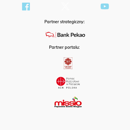
Partner strategiczny:
Partner portalu: