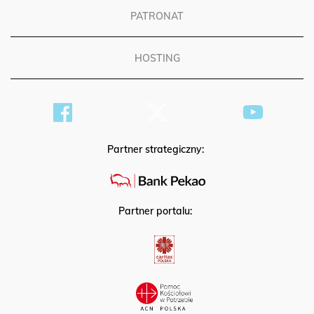
PATRONAT
HOSTING
Partner strategiczny:
Partner portalu: