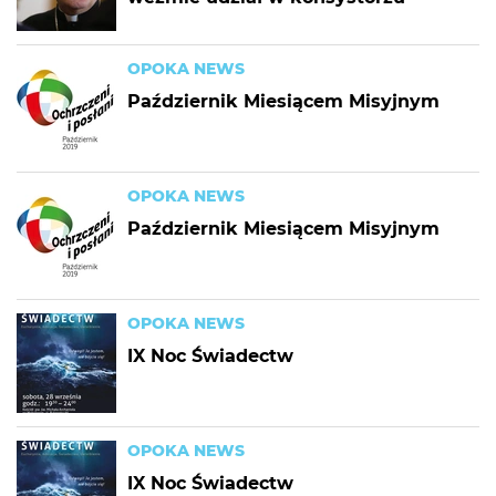
OPOKA NEWS
Październik Miesiącem Misyjnym
OPOKA NEWS
Październik Miesiącem Misyjnym
OPOKA NEWS
IX Noc Świadectw
OPOKA NEWS
IX Noc Świadectw