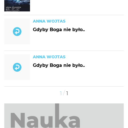
ANNA WOJTAS
Gdyby Boga nie było..
ANNA WOJTAS
Gdyby Boga nie było..
/
1
1