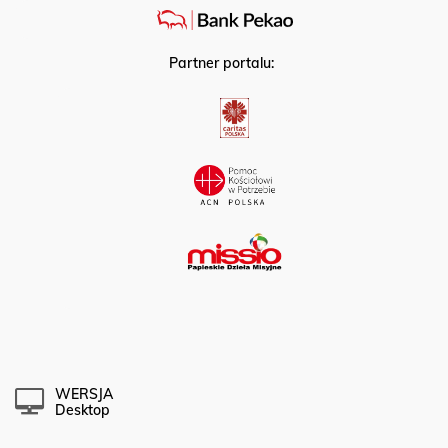
Partner portalu:
WERSJA
Desktop