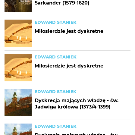
Sarkander (1579-1620)
EDWARD STANIEK
Miłosierdzie jest dyskretne
EDWARD STANIEK
Miłosierdzie jest dyskretne
EDWARD STANIEK
Dyskrecja mających władzę - św.
Jadwiga królowa (1373/4-1399)
EDWARD STANIEK