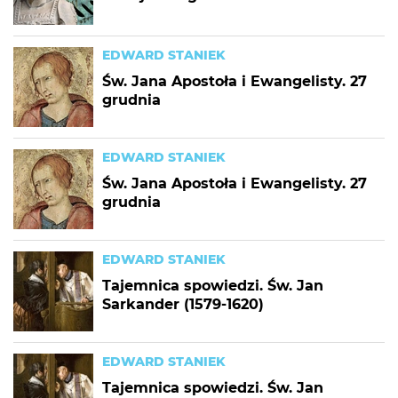
EDWARD STANIEK
Św. Jana Apostoła i Ewangelisty. 27
grudnia
EDWARD STANIEK
Św. Jana Apostoła i Ewangelisty. 27
grudnia
EDWARD STANIEK
Tajemnica spowiedzi. Św. Jan
Sarkander (1579-1620)
EDWARD STANIEK
Tajemnica spowiedzi. Św. Jan