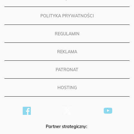
POLITYKA PRYWATNOŚCI
REGULAMIN
REKLAMA
PATRONAT
HOSTING
Partner strategiczny: