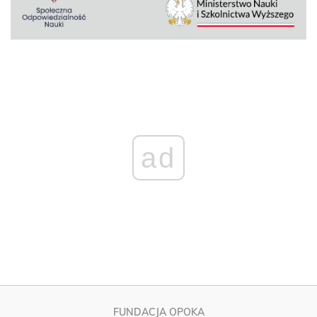
ad
FUNDACJA OPOKA