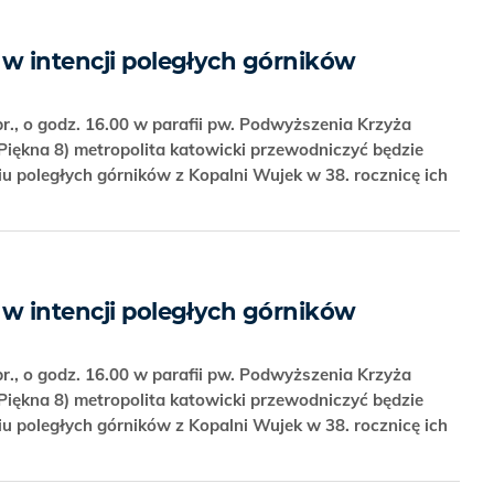
 w intencji poległych górników
r., o godz. 16.00 w parafii pw. Podwyższenia Krzyża
Piękna 8) metropolita katowicki przewodniczyć będzie
iu poległych górników z Kopalni Wujek w 38. rocznicę ich
 w intencji poległych górników
r., o godz. 16.00 w parafii pw. Podwyższenia Krzyża
Piękna 8) metropolita katowicki przewodniczyć będzie
iu poległych górników z Kopalni Wujek w 38. rocznicę ich