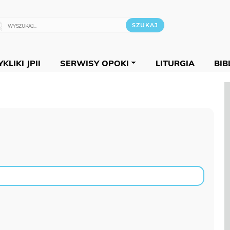
KLIKI JPII
SERWISY OPOKI
LITURGIA
BIB