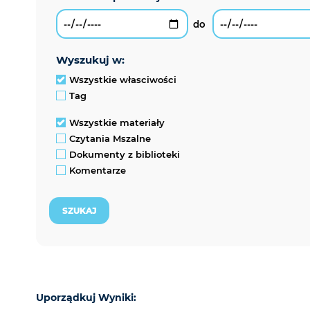
wyszukuj w:
Wszystkie własciwości
Tag
Wszystkie materiały
Czytania Mszalne
Dokumenty z biblioteki
Komentarze
Uporządkuj Wyniki: