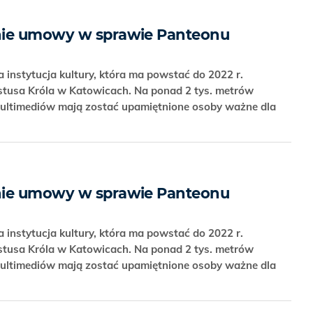
nie umowy w sprawie Panteonu
 instytucja kultury, która ma powstać do 2022 r.
stusa Króla w Katowicach. Na ponad 2 tys. metrów
ltimediów mają zostać upamiętnione osoby ważne dla
nie umowy w sprawie Panteonu
 instytucja kultury, która ma powstać do 2022 r.
stusa Króla w Katowicach. Na ponad 2 tys. metrów
ltimediów mają zostać upamiętnione osoby ważne dla