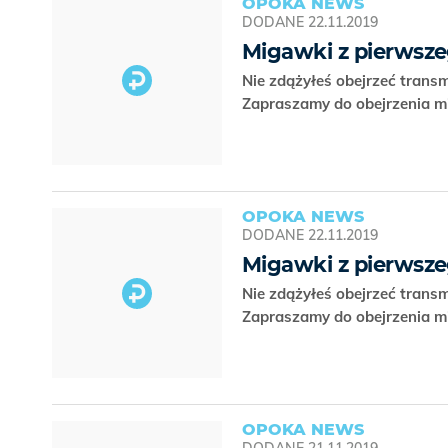
OPOKA NEWS
DODANE
22.11.2019
Migawki z pierwszeg
Nie zdążyłeś obejrzeć transm
Zapraszamy do obejrzenia 
OPOKA NEWS
DODANE
22.11.2019
Migawki z pierwszeg
Nie zdążyłeś obejrzeć transm
Zapraszamy do obejrzenia 
OPOKA NEWS