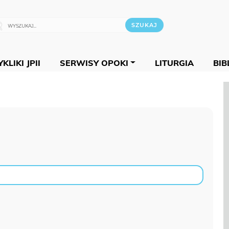
KLIKI JPII
SERWISY OPOKI
LITURGIA
BIB