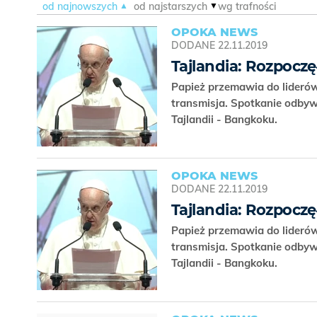
od najnowszych
od najstarszych
wg trafności
OPOKA NEWS
DODANE
22.11.2019
Tajlandia: Rozpoczę
Papież przemawia do liderów 
transmisja. Spotkanie odbyw
Tajlandii - Bangkoku.
OPOKA NEWS
DODANE
22.11.2019
Tajlandia: Rozpoczę
Papież przemawia do liderów 
transmisja. Spotkanie odbyw
Tajlandii - Bangkoku.