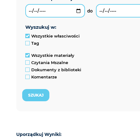
wyszukuj w:
Wszystkie własciwości
Tag
Wszystkie materiały
Czytania Mszalne
Dokumenty z biblioteki
Komentarze
Uporządkuj Wyniki: