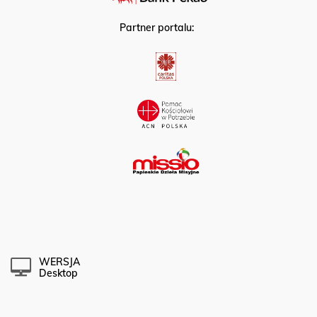
Partner portalu:
WERSJA
Desktop