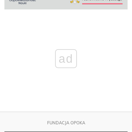
ad
FUNDACJA OPOKA