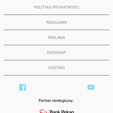
POLITYKA PRYWATNOŚCI
REGULAMIN
REKLAMA
PATRONAT
HOSTING
Partner strategiczny: