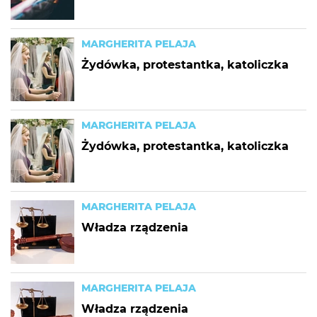
MARGHERITA PELAJA
Żydówka, protestantka, katoliczka
MARGHERITA PELAJA
Żydówka, protestantka, katoliczka
MARGHERITA PELAJA
Władza rządzenia
MARGHERITA PELAJA
Władza rządzenia