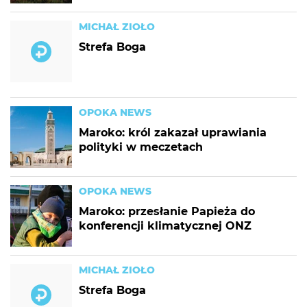
MICHAŁ ZIOŁO
Strefa Boga
OPOKA NEWS
Maroko: król zakazał uprawiania
polityki w meczetach
OPOKA NEWS
Maroko: przesłanie Papieża do
konferencji klimatycznej ONZ
MICHAŁ ZIOŁO
Strefa Boga