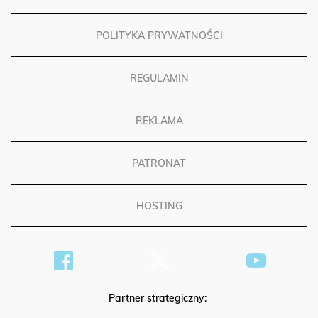
POLITYKA PRYWATNOŚCI
REGULAMIN
REKLAMA
PATRONAT
HOSTING
Partner strategiczny: