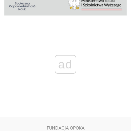
ad
FUNDACJA OPOKA