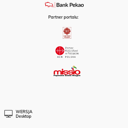
Partner portalu:
WERSJA
Desktop